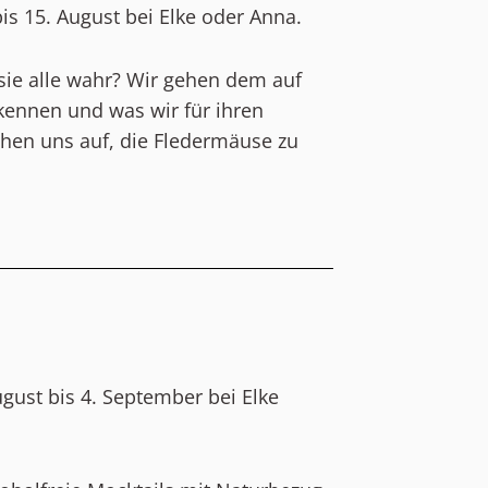
is 15. August bei Elke oder Anna.
sie alle wahr? Wir gehen dem auf
ennen und was wir für ihren
chen uns auf, die Fledermäuse zu
gust bis 4. September bei Elke