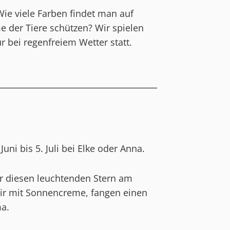
e viele Farben findet man auf
der Tiere schützen? Wir spielen
 bei regenfreiem Wetter statt.
ni bis 5. Juli bei Elke oder Anna.
r diesen leuchtenden Stern am
wir mit Sonnencreme, fangen einen
ma.