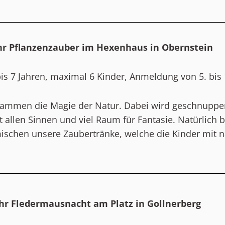
hr
Pflanzenzauber im Hexenhaus in Obernstein
is 7 Jahren, maximal 6 Kinder, Anmeldung von 5. bis 1
ammen die Magie der Natur. Dabei wird geschnuppert
it allen Sinnen und viel Raum für Fantasie. Natürlich
ischen unsere Zaubertränke, welche die Kinder mit
hr
Fledermausnacht am Platz in Gollnerberg