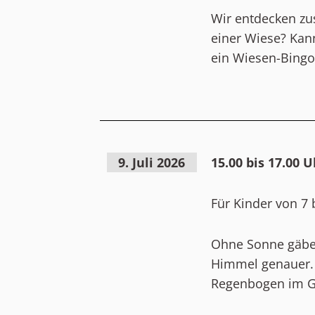
Wir entdecken zu
einer Wiese? Kan
ein Wiesen-Bingo
9. Juli 2026
15.00 bis 17.00 U
Für Kinder von 7 
Ohne Sonne gäbe 
Himmel genauer. 
Regenbogen im G