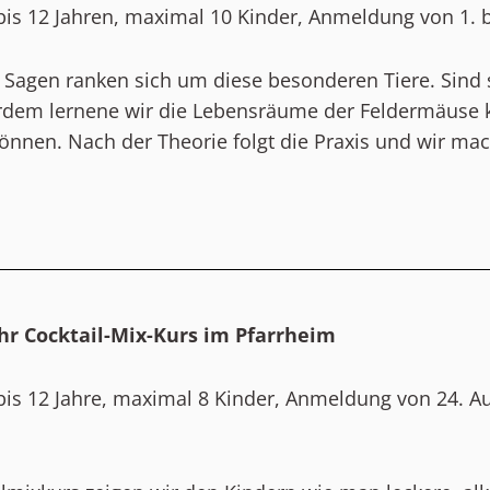
bis 12 Jahren, maximal 10 Kinder, Anmeldung von 1. b
 Sagen ranken sich um diese besonderen Tiere. Sind 
dem lernene wir die Lebensräume der Feldermäuse k
können. Nach der Theorie folgt die Praxis und wir ma
Uhr Cocktail-Mix-Kurs im Pfarrheim
bis 12 Jahre, maximal 8 Kinder, Anmeldung von 24. Au