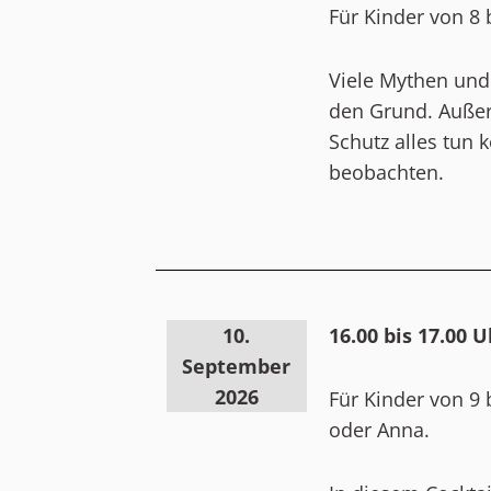
Für Kinder von 8 
Viele Mythen und
den Grund. Außer
Schutz alles tun 
beobachten.
10.
16.00 bis 17.00 
September
2026
Für Kinder von 9 
oder Anna.