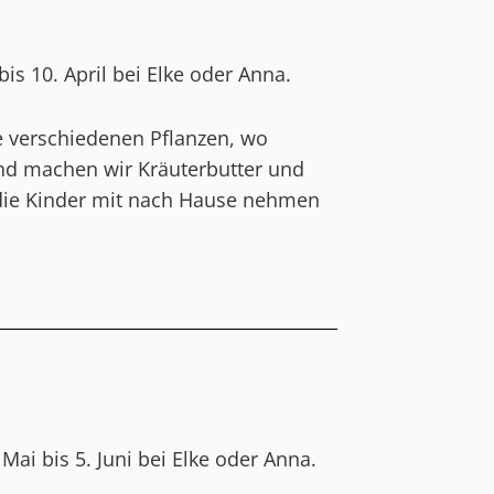
is 10. April bei Elke oder Anna.
 verschiedenen Pflanzen, wo
end machen wir Kräuterbutter und
n die Kinder mit nach Hause nehmen
Mai bis 5. Juni bei Elke oder Anna.