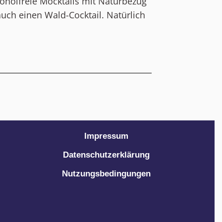
koholfreie Mocktails mit Naturbezug
auch einen Wald-Cocktail. Natürlich
Impressum
Datenschutzerklärung
Nutzungsbedingungen