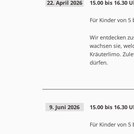
22. April 2026
15.00 bis 16.30 
Für Kinder von 5 
Wir entdecken zu
wachsen sie, wel
Kräuterlimo. Zul
dürfen.
9. Juni 2026
15.00 bis 16.30
Für Kinder von 5 