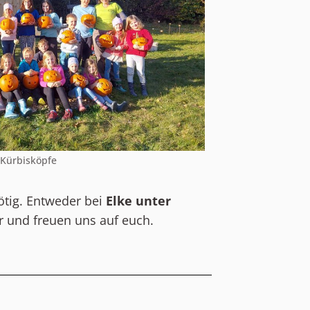
Kürbisköpfe
ötig. Entweder bei
Elke unter
 und freuen uns auf euch.