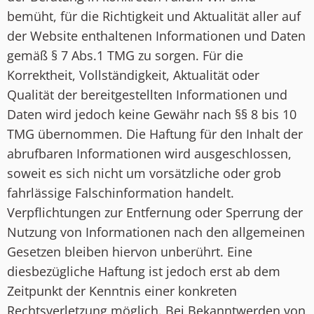
bemüht, für die Richtigkeit und Aktualität aller auf
der Website enthaltenen Informationen und Daten
gemäß § 7 Abs.1 TMG zu sorgen. Für die
Korrektheit, Vollständigkeit, Aktualität oder
Qualität der bereitgestellten Informationen und
Daten wird jedoch keine Gewähr nach §§ 8 bis 10
TMG übernommen. Die Haftung für den Inhalt der
abrufbaren Informationen wird ausgeschlossen,
soweit es sich nicht um vorsätzliche oder grob
fahrlässige Falschinformation handelt.
Verpflichtungen zur Entfernung oder Sperrung der
Nutzung von Informationen nach den allgemeinen
Gesetzen bleiben hiervon unberührt. Eine
diesbezügliche Haftung ist jedoch erst ab dem
Zeitpunkt der Kenntnis einer konkreten
Rechtsverletzung möglich. Bei Bekanntwerden von