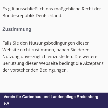
Es gilt ausschließlich das maßgebliche Recht der
Bundesrepublik Deutschland.
Zustimmung
Falls Sie den Nutzungsbedingungen dieser
Website nicht zustimmen, haben Sie deren
Nutzung unverzüglich einzustellen. Die weitere
Benutzung dieser Webseite bedingt die Akzeptanz
der vorstehenden Bedingungen.
Verein für Gartenbau und Landespflege Breitenberg
e.V
.