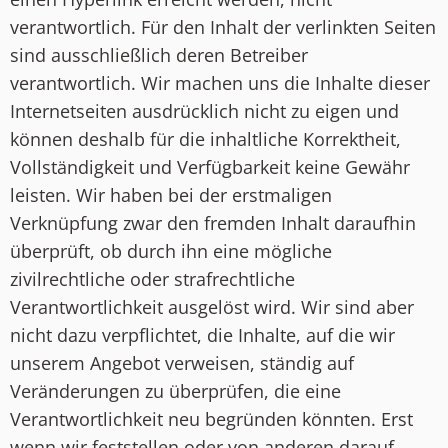
verantwortlich. Für den Inhalt der verlinkten Seiten
sind ausschließlich deren Betreiber
verantwortlich. Wir machen uns die Inhalte dieser
Internetseiten ausdrücklich nicht zu eigen und
können deshalb für die inhaltliche Korrektheit,
Vollständigkeit und Verfügbarkeit keine Gewähr
leisten. Wir haben bei der erstmaligen
Verknüpfung zwar den fremden Inhalt daraufhin
überprüft, ob durch ihn eine mögliche
zivilrechtliche oder strafrechtliche
Verantwortlichkeit ausgelöst wird. Wir sind aber
nicht dazu verpflichtet, die Inhalte, auf die wir
unserem Angebot verweisen, ständig auf
Veränderungen zu überprüfen, die eine
Verantwortlichkeit neu begründen könnten. Erst
wenn wir feststellen oder von anderen darauf