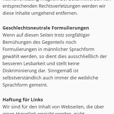
entsprechenden Rechtsverletzungen werden wir
diese Inhalte umgehend entfernen.
Geschlechtsneutrale Formulierungen
Wenn auf diesen Seiten trotz sorgfältiger
Bemühungen des Gegenteils noch
Formulierungen in männlicher Sprachform
gewählt werden, so dient dies ausschließlich der
besseren Lesbarkeit und stellt keine
Diskriminierung dar. Sinngemäß ist
selbstverständlich auch immer die weibliche
Sprachform gemeint.
Haftung für Links
Wir sind für den Inhalt von Webseiten, die über
einen Hyperlink erreicht werden, nicht