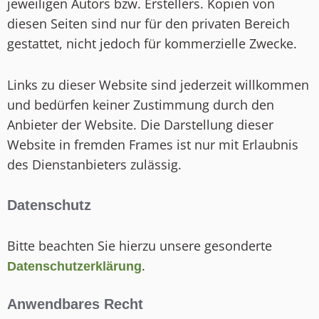
jeweiligen Autors bzw. Erstellers. Kopien von
diesen Seiten sind nur für den privaten Bereich
gestattet, nicht jedoch für kommerzielle Zwecke.
Links zu dieser Website sind jederzeit willkommen
und bedürfen keiner Zustimmung durch den
Anbieter der Website. Die Darstellung dieser
Website in fremden Frames ist nur mit Erlaubnis
des Dienstanbieters zulässig.
Datenschutz
Bitte beachten Sie hierzu unsere gesonderte
.
Datenschutzerklärung
Anwendbares Recht