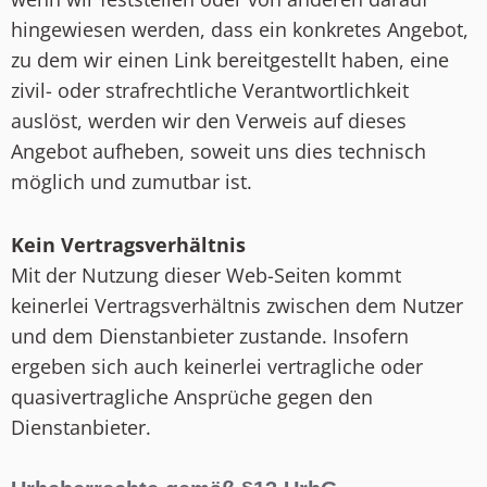
hingewiesen werden, dass ein konkretes Angebot,
zu dem wir einen Link bereitgestellt haben, eine
zivil- oder strafrechtliche Verantwortlichkeit
auslöst, werden wir den Verweis auf dieses
Angebot aufheben, soweit uns dies technisch
möglich und zumutbar ist.
Kein Vertragsverhältnis
Mit der Nutzung dieser Web-Seiten kommt
keinerlei Vertragsverhältnis zwischen dem Nutzer
und dem Dienstanbieter zustande. Insofern
ergeben sich auch keinerlei vertragliche oder
quasivertragliche Ansprüche gegen den
Dienstanbieter.