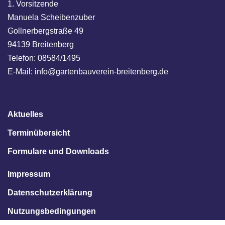
1. Vorsitzende
Manuela Scheibenzuber
Gollnerbergstraße 49
94139 Breitenberg
Telefon: 08584/1495
E-Mail: info@gartenbauverein-breitenberg.de
Aktuelles
Terminübersicht
Formulare und Downloads
Impressum
Datenschutzerklärung
Nutzungsbedingungen