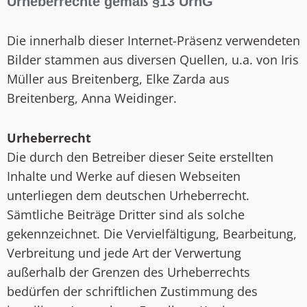
Urheberrechte gemäß §13 UrhG
Die innerhalb dieser Internet-Präsenz verwendeten
Bilder stammen aus diversen Quellen, u.a. von Iris
Müller aus Breitenberg, Elke Zarda aus
Breitenberg, Anna Weidinger.
Urheberrecht
Die durch den Betreiber dieser Seite erstellten
Inhalte und Werke auf diesen Webseiten
unterliegen dem deutschen Urheberrecht.
Sämtliche Beiträge Dritter sind als solche
gekennzeichnet. Die Vervielfältigung, Bearbeitung,
Verbreitung und jede Art der Verwertung
außerhalb der Grenzen des Urheberrechts
bedürfen der schriftlichen Zustimmung des