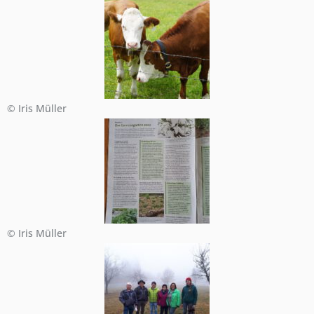
© Iris Müller
© Iris Müller