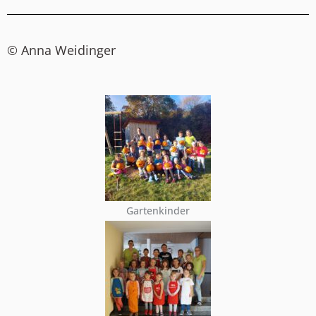
© Anna Weidinger
Gartenkinder