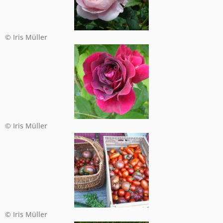
© Iris Müller
© Iris Müller
© Iris Müller