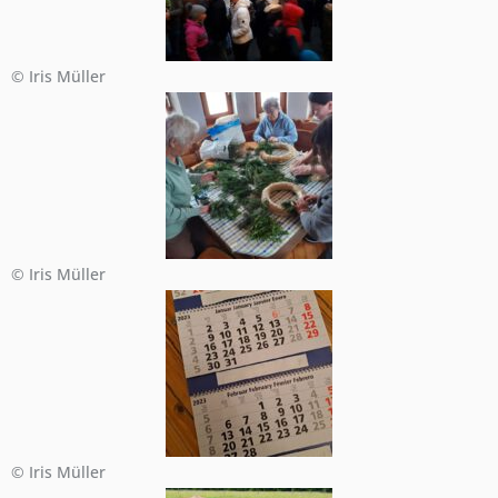
© Iris Müller
© Iris Müller
© Iris Müller