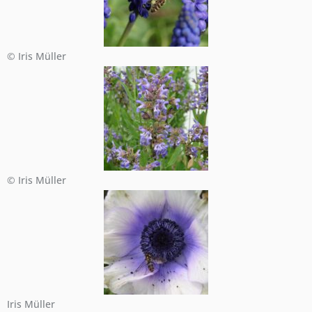
© Iris Müller
© Iris Müller
Iris Müller