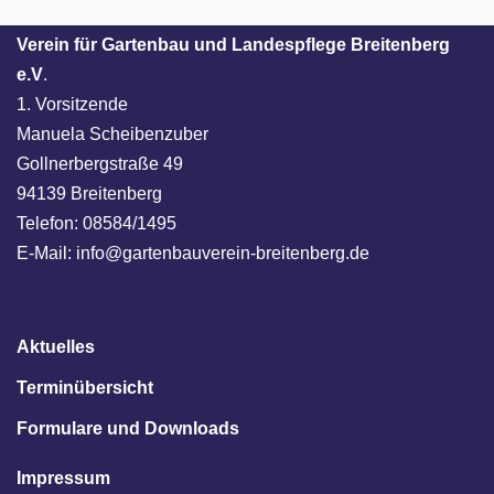
Verein für Gartenbau und Landespflege Breitenberg
e.V
.
1. Vorsitzende
Manuela Scheibenzuber
Gollnerbergstraße 49
94139 Breitenberg
Telefon: 08584/1495
E-Mail: info@gartenbauverein-breitenberg.de
Aktuelles
Terminübersicht
Formulare und Downloads
Impressum