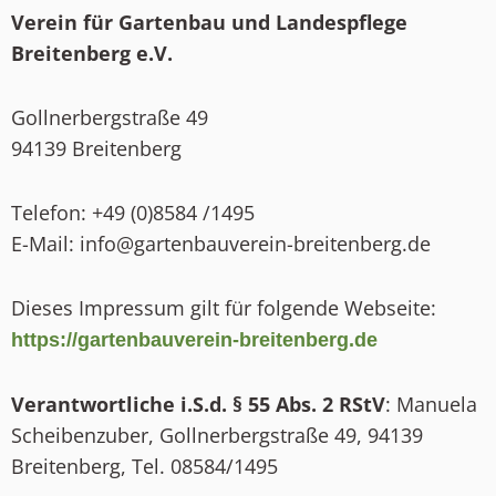
Verein für Gartenbau und Landespflege
Breitenberg e.V.
Gollnerbergstraße 49
94139 Breitenberg
Telefon: +49 (0)8584 /1495
E-Mail: info@gartenbauverein-breitenberg.de
Dieses Impressum gilt für folgende Webseite:
https://gartenbauverein-breitenberg.de
Verantwortliche i.S.d. § 55 Abs. 2 RStV
: Manuela
Scheibenzuber, Gollnerbergstraße 49, 94139
Breitenberg, Tel. 08584/1495