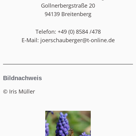
Gollnerbergstraße 20
94139 Breitenberg
Telefon: +49 (0) 8584 /478
E-Mail: joerschauberger@t-online.de
Bildnachweis
© Iris Müller