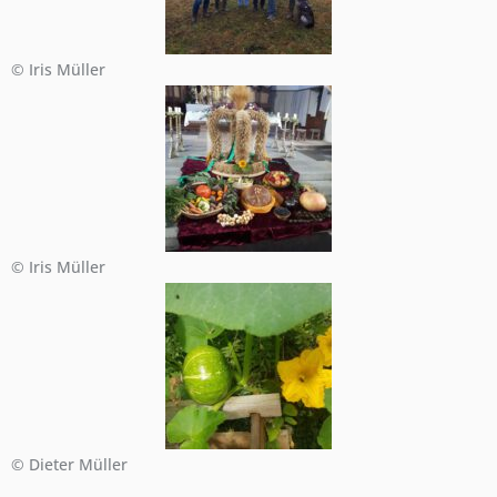
© Iris Müller
© Iris Müller
© Dieter Müller