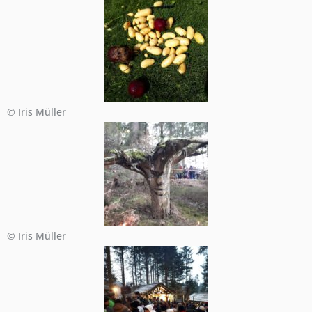
© Iris Müller
© Iris Müller