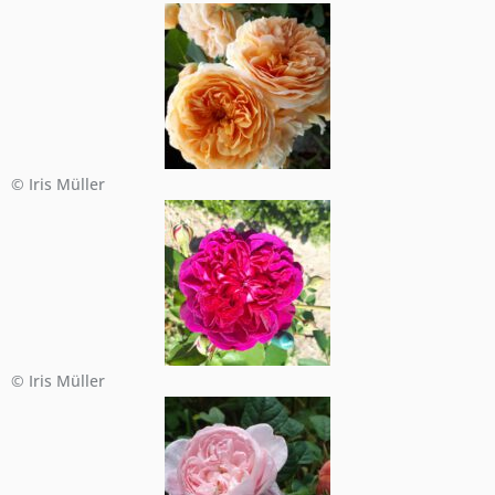
© Iris Müller
© Iris Müller