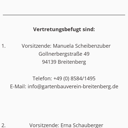
Vertretungsbefugt sind:
Vorsitzende: Manuela Scheibenzuber
Gollnerbergstraße 49
94139 Breitenberg
Telefon: +49 (0) 8584/1495
E-Mail: info@gartenbauverein-breitenberg.de
Vorsitzende: Erna Schauberger